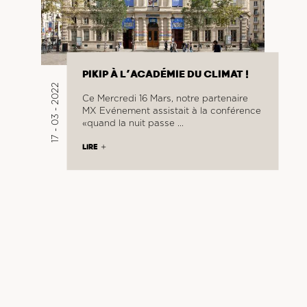
PIKIP À L’ACADÉMIE DU CLIMAT !
17 - 03 - 2022
Ce Mercredi 16 Mars, notre partenaire
MX Evénement assistait à la conférence
«quand la nuit passe …
LIRE