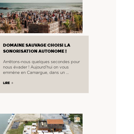
DOMAINE SAUVAGE CHOISI LA
SONORISATION AUTONOME !
Arrêtons-nous quelques secondes pour
nous évader ! Aujourd’hui on vous
emmène en Camargue, dans un …
LIRE