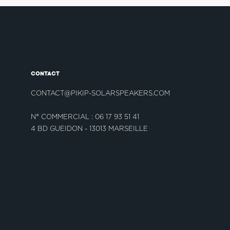
CONTACT
CONTACT@PIKIP-SOLARSPEAKERS.COM
N° COMMERCIAL : 06 17 93 51 41
4 BD GUEIDON - 13013 MARSEILLE