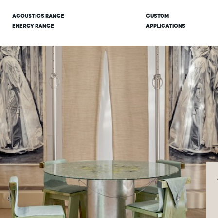
ACOUSTICS RANGE
CUSTOM
ENERGY RANGE
APPLICATIONS