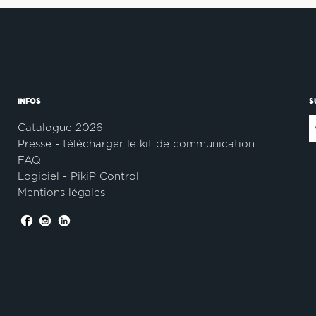
INFOS
S
Catalogue 2026
Presse - télécharger le kit de communication
FAQ
Logiciel - PikiP Control
Mentions légales