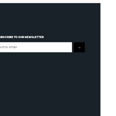
UBSCRIBE TO OUR NEWSLETTER