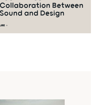
Collaboration Between
Sound and Design
LIRE