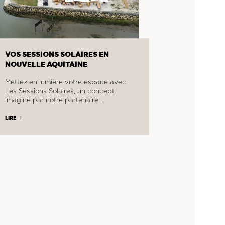
VOS SESSIONS SOLAIRES EN
NOUVELLE AQUITAINE
Mettez en lumière votre espace avec
Les Sessions Solaires, un concept
imaginé par notre partenaire …
LIRE