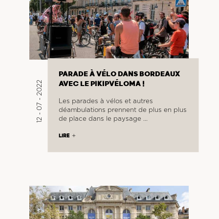
PARADE À VÉLO DANS BORDEAUX
12 - 07 - 2022
AVEC LE PIKIPVÉLOMA !
Les parades à vélos et autres
déambulations prennent de plus en plus
de place dans le paysage …
LIRE